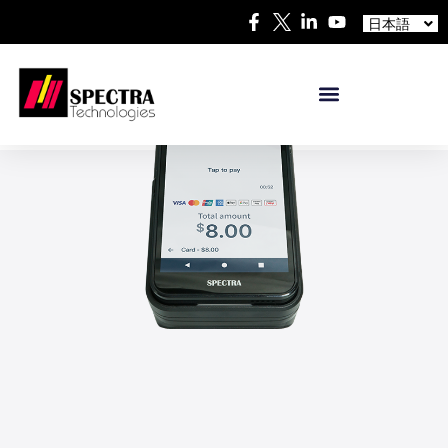
中文
日本語
Español