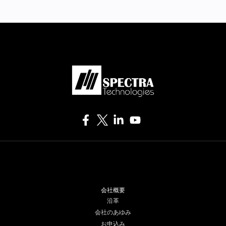
会社概要
沿革
会社のあゆみ
お申込み