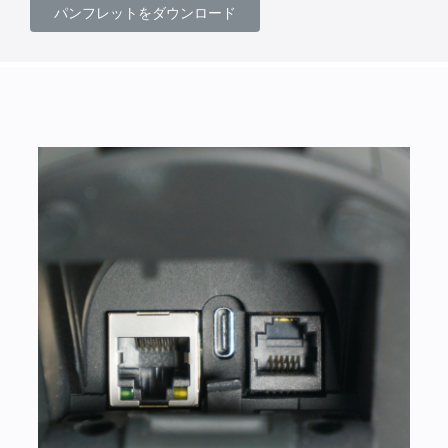
パンフレットをダウンロード