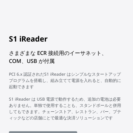
S1 iReader
さまざまな ECR 接続用のイーサネット、
COM、USB が付属
PCI 6.x 認証されだS1 iReader はシンプルなスタートアップ
プログラムを搭載し、組み立てて電源を入れると、自動的に
起動できます
S1 iReader は USB 電源で動作するため、追加の電池は必要
ありません。単独で使用することも、スタンドポールと併用
してもできます。チェーンストア、レストラン、バー、ブテ
ィックなどの店舗にとで最適な決済ソリューションです