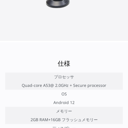
仕様
プロセッサ
Quad-core A53@ 2.0GHz + Secure processor
OS
Android 12
メモリー
2GB RAM+16GB フラッシュメモリー