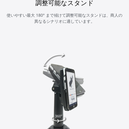
調整可能なスタンド
使いやすい最大 180° まで傾けて調整可能なスタンドは、商人の
異なるシナリオに適しています。