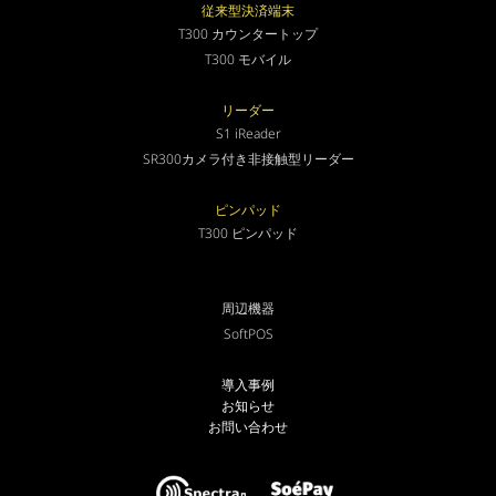
従来型決済端末
T300 カウンタートップ
T300 モバイル
リーダー
S1 iReader
SR300カメラ付き非接触型リーダー
ピンパッド
T300 ピンパッド
周辺機器
SoftPOS
導入事例
お知らせ
お問い合わせ