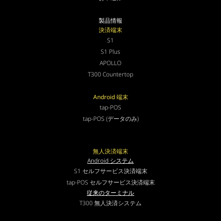
製品情報
決済端末
S1
S1 Plus
APOLLO
T300 Countertop
Android 端末
tap-POS
tap-POS (データのみ)
無人決済端末
Android システム
S1 セルフサービス決済端末
tap-POS セルフサービス決済端末
従来のターミナル
T300 無人決済システム