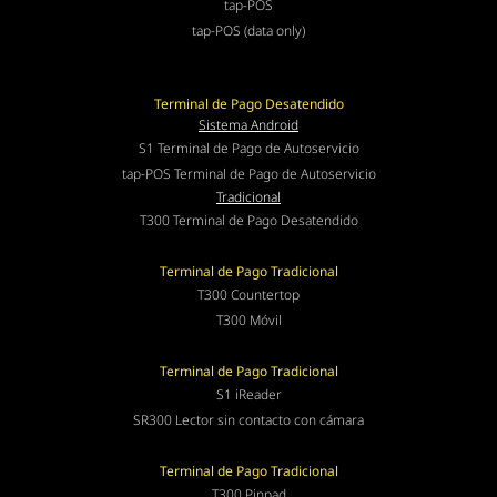
tap-POS
tap-POS (data only)
Terminal de Pago Desatendido
Sistema Android
S1 Terminal de Pago de Autoservicio
tap-POS Terminal de Pago de Autoservicio
Tradicional
T300 Terminal de Pago Desatendido
Terminal de Pago Tradicional
T300 Countertop
T300 Móvil
Terminal de Pago Tradicional
S1 iReader
SR300 Lector sin contacto con cámara
Terminal de Pago Tradicional
T300 Pinpad