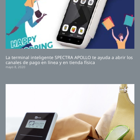
La terminal inteligente SPECTRA APOLLO te ayuda a abrir los
canales de pago en línea y en tienda física
mayo 8, 2020