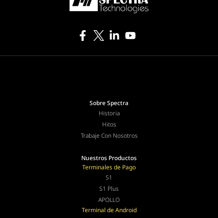
Sobre Spectra
Historia
Hitos
Trabaje Con Nosotros
Nuestros Productos
Terminales de Pago
S1
S1 Plus
APOLLO
Terminal de Android