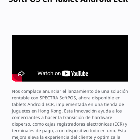
Nos complace anunciar el lanzamiento de una solución
rentable con SPECTRA SoftPOS, ahora disponible en
tablets Android ECR, implementada en una tienda de
juguetes en Hong Kong. Esta innovación ayuda a los
comerciantes a hacer la transición de hardware
disperso, como cajas registradoras electrónicas (ECR) y
terminales de pago, a un dispositivo todo en uno. Esta
mejora eleva la experiencia del cliente y optimiza la