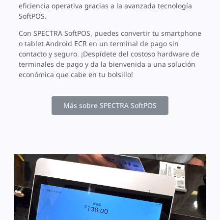
eficiencia operativa gracias a la avanzada tecnología
SoftPOS.
Con SPECTRA SoftPOS, puedes convertir tu smartphone
o tablet Android ECR en un terminal de pago sin
contacto y seguro. ¡Despídete del costoso hardware de
terminales de pago y da la bienvenida a una solución
económica que cabe en tu bolsillo!
Más sobre SPECTRA SoftPOS