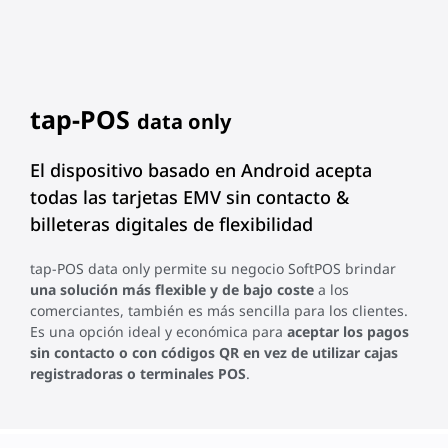
tap-POS
data only
El dispositivo basado en Android acepta
todas las tarjetas EMV sin contacto &
billeteras digitales de flexibilidad
tap-POS data only permite su negocio SoftPOS brindar
una solución más flexible y de bajo coste
a los
comerciantes, también es más sencilla para los clientes.
Es una opción ideal y económica para
aceptar los pagos
sin contacto o con códigos QR en vez de utilizar cajas
registradoras o terminales POS
.