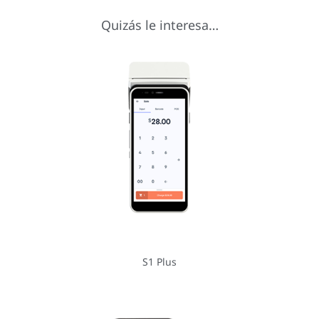
Quizás le interesa…
S1 Plus