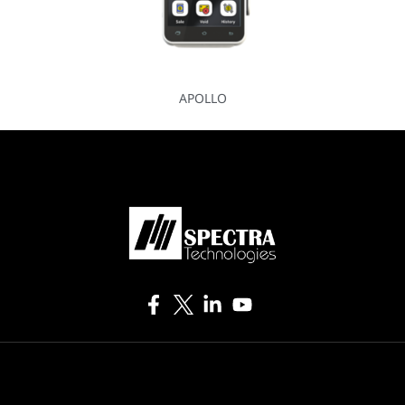
APOLLO