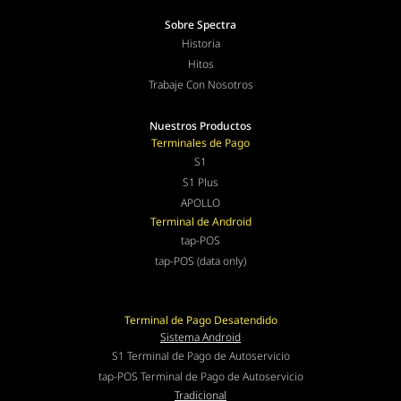
Sobre Spectra
Historia
Hitos
Trabaje Con Nosotros
Nuestros Productos
Terminales de Pago
S1
S1 Plus
APOLLO
Terminal de Android
tap-POS
tap-POS (data only)
Terminal de Pago Desatendido
Sistema Android
S1 Terminal de Pago de Autoservicio
tap-POS Terminal de Pago de Autoservicio
Tradicional