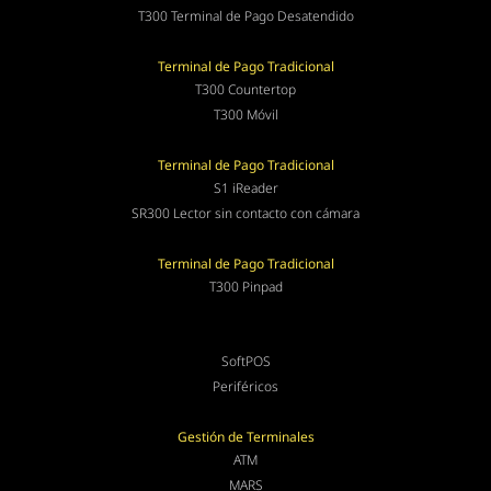
T300 Terminal de Pago Desatendido
Terminal de Pago Tradicional
T300 Countertop
T300 Móvil
Terminal de Pago Tradicional
S1 iReader
SR300 Lector sin contacto con cámara
Terminal de Pago Tradicional
T300 Pinpad
SoftPOS
Periféricos
Gestión de Terminales
ATM
MARS