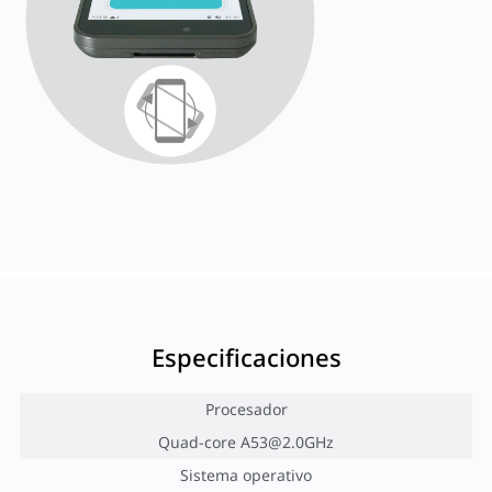
Especificaciones
Procesador
Quad-core
A53@2.0GHz
Sistema operativo