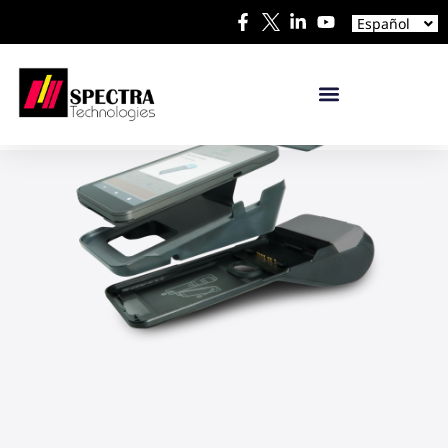
中文
Español
日本語