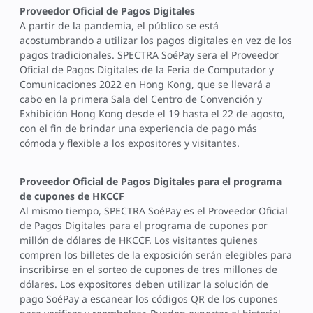
Proveedor Oficial de Pagos Digitales
A partir de la pandemia, el público se está
acostumbrando a utilizar los pagos digitales en vez de los
pagos tradicionales. SPECTRA SoéPay sera el Proveedor
Oficial de Pagos Digitales de la Feria de Computador y
Comunicaciones 2022 en Hong Kong, que se llevará a
cabo en la primera Sala del Centro de Convención y
Exhibición Hong Kong desde el 19 hasta el 22 de agosto,
con el fin de brindar una experiencia de pago más
cómoda y flexible a los expositores y visitantes.
Proveedor Oficial de Pagos Digitales para el programa
de cupones de HKCCF
Al mismo tiempo, SPECTRA SoéPay es el Proveedor Oficial
de Pagos Digitales para el programa de cupones por
millón de dólares de HKCCF. Los visitantes quienes
compren los billetes de la exposición serán elegibles para
inscribirse en el sorteo de cupones de tres millones de
dólares. Los expositores deben utilizar la solución de
pago SoéPay a escanear los códigos QR de los cupones