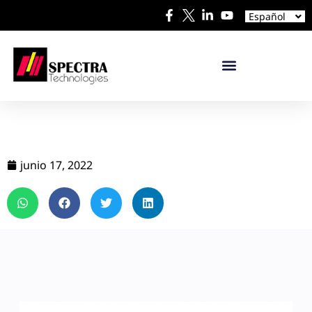
中文
Español
日本語
junio 17, 2022