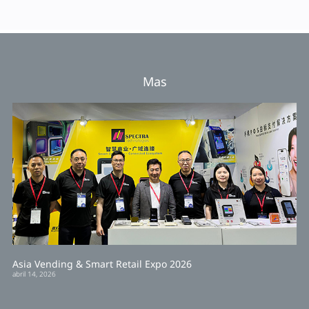
Mas
Asia Vending & Smart Retail Expo 2026
abril 14, 2026