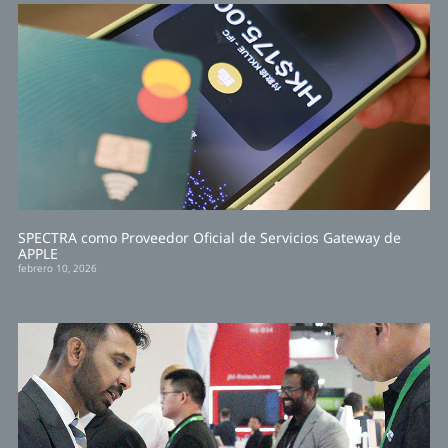
SPECTRA como Proveedor Oficial de Servicios Gateway de
APPLE
febrero 10, 2026