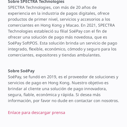
Sobre SPECTRA Technologies
SPECTRA Technologies, con más de 20 años de
experiencia en la industria de pagos digitales, ofrece
productos de primer nivel, servicios y accesorios a los
comerciantes en Hong Kong y Macao. En 2021, SPECTRA
Technologies estableció su filial SoéPay con el fin de
ofrecer una solución de pago más novedosa, que es
SoéPay SoftPOS. Esta solución brinda un servicio de pago
integrado, flexible, económico, cómodo y seguro para los
comerciantes, expositores y tiendas ambulantes.
Sobre SoéPay
SoéPay, se fundó en 2019, es el proveedor de soluciones y
servicios de pago en Hong Kong. Nuestro objetivo es
brindar al cliente una solución de pago innovadora,
segura, fiable, económica y rápida. Si desea más
información, por favor no dude en contactar con nosotros.
Enlace para descargar prensa