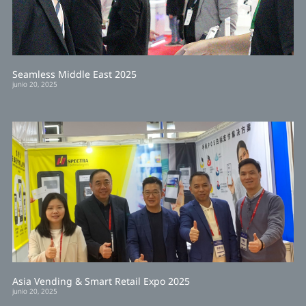
Seamless Middle East 2025
junio 20, 2025
Asia Vending & Smart Retail Expo 2025
junio 20, 2025