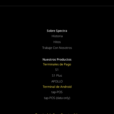
Sobre Spectra
Historia
Hitos
Trabaje Con Nosotros
Nuestros Productos
Terminales de Pago
S1
S1 Plus
APOLLO
Terminal de Android
tap-POS
tap-POS (data only)