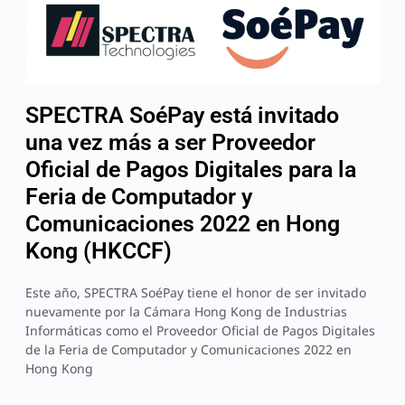
SPECTRA SoéPay está invitado
una vez más a ser Proveedor
Oficial de Pagos Digitales para la
Feria de Computador y
Comunicaciones 2022 en Hong
Kong (HKCCF)
Este año, SPECTRA SoéPay tiene el honor de ser invitado
nuevamente por la Cámara Hong Kong de Industrias
Informáticas como el Proveedor Oficial de Pagos Digitales
de la Feria de Computador y Comunicaciones 2022 en
Hong Kong