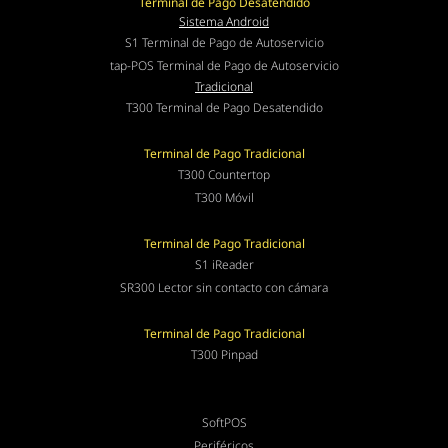
Terminal de Pago Desatendido
Sistema Android
S1 Terminal de Pago de Autoservicio
tap-POS Terminal de Pago de Autoservicio
Tradicional
T300 Terminal de Pago Desatendido
Terminal de Pago Tradicional
T300 Countertop
T300 Móvil
Terminal de Pago Tradicional
S1 iReader
SR300 Lector sin contacto con cámara
Terminal de Pago Tradicional
T300 Pinpad
SoftPOS
Periféricos