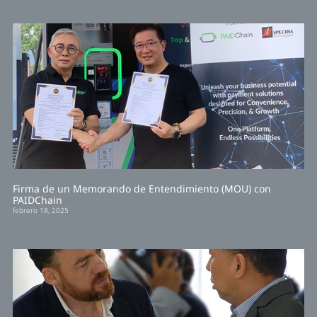
Firma de un Memorando de Entendimiento (MOU) con
PAIDChain
febrero 18, 2025