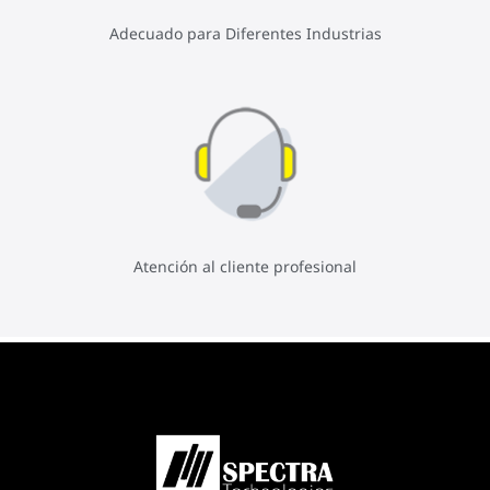
Adecuado para Diferentes Industrias
Atención al cliente profesional