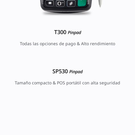
T300
Pinpad
Todas las opciones de pago & Alto rendimiento
SP530
Pinpad
Tamaño compacto & POS portátil con alta seguridad