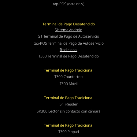
tap-POS (data only)
Terminal de Pago Desatendido
Sistema Android
S1 Terminal de Pago de Autoservicio
tap-POS Terminal de Pago de Autoservicio
Tradicional
T300 Terminal de Pago Desatendido
Terminal de Pago Tradicional
T300 Countertop
T300 Móvil
Terminal de Pago Tradicional
S1 iReader
SR300 Lector sin contacto con cámara
Terminal de Pago Tradicional
T300 Pinpad