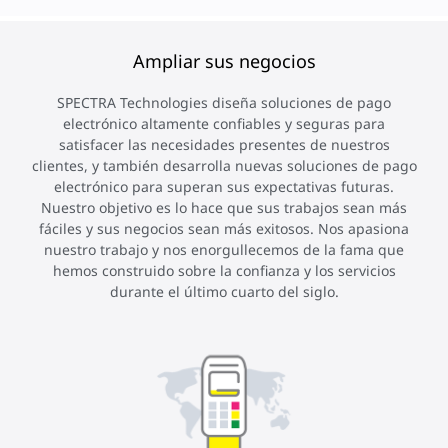
Ampliar sus negocios​
SPECTRA Technologies diseña soluciones de pago
electrónico altamente confiables y seguras para
satisfacer las necesidades presentes de nuestros
clientes, y también desarrolla nuevas soluciones de pago
electrónico para superan sus expectativas futuras.
Nuestro objetivo es lo hace que sus trabajos sean más
fáciles y sus negocios sean más exitosos. Nos apasiona
nuestro trabajo y nos enorgullecemos de la fama que
hemos construido sobre la confianza y los servicios
durante el último cuarto del siglo.