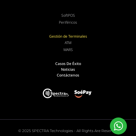
SoftPOS
Periféricos
Gestión de Terminales
ATM
MARS
Casos De Éxito
Noticias
Contáctenos
© 2025 SPECTRA Technologies - All Rights Are Reserved