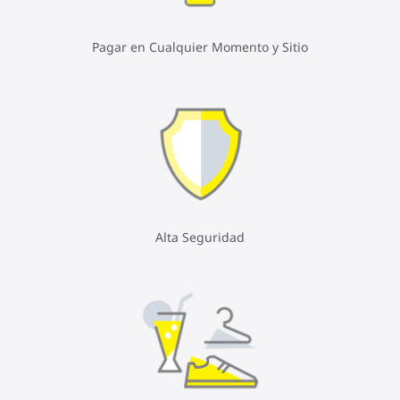
Pagar en Cualquier Momento y Sitio
Alta Seguridad