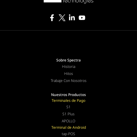
Sobre Spectra
Historia
Hitos
Trabaje Con Nosotros
Nuestros Productos
Terminales de Pago
S1
S1 Plus
APOLLO
Terminal de Android
tap-POS