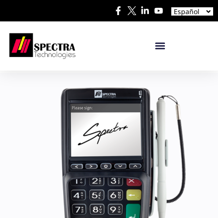
中文
Español
日本語
Pinpad