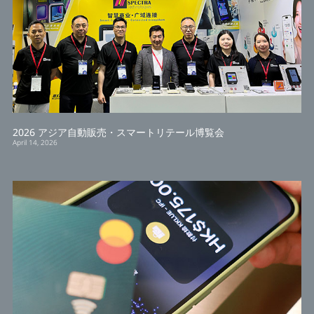
2026 アジア自動販売・スマートリテール博覧会
April 14, 2026