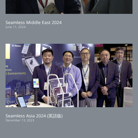
Seamless Middle East 2024
June 11, 2024
Seamless Asia 2024 (英語版)
December 13, 2023