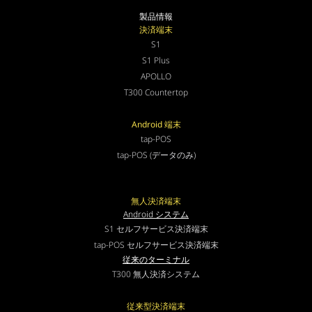
製品情報
決済端末
S1
S1 Plus
APOLLO
T300 Countertop
Android 端末
tap-POS
tap-POS (データのみ)
無人決済端末
Android システム
S1 セルフサービス決済端末
tap-POS セルフサービス決済端末
従来のターミナル
T300 無人決済システム
従来型決済端末