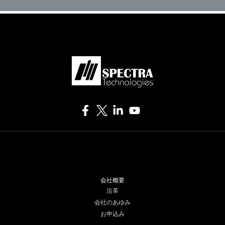
会社概要
沿革
会社のあゆみ
お申込み