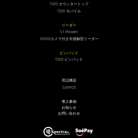
T300 カウンタートップ
T300 モバイル
リーダー
S1 iReader
SR300カメラ付き非接触型リーダー
ピンパッド
T300 ピンパッド
周辺機器
SoftPOS
導入事例
お知らせ
お問い合わせ