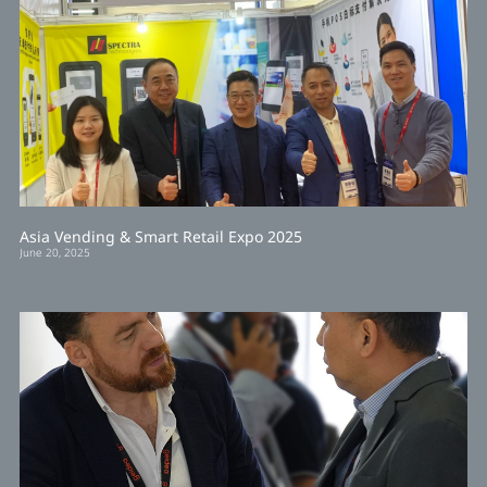
Asia Vending & Smart Retail Expo 2025
June 20, 2025