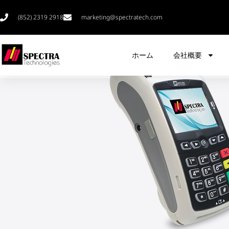
(852) 2319 2918
marketing@spectratech.com
ホーム
会社概要