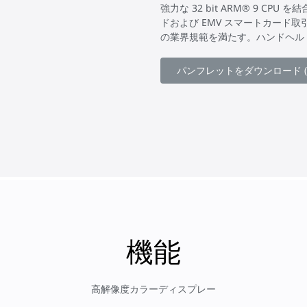
強力な 32 bit ARM® 9 CP
ドおよび EMV スマートカード取引
の業界規範を満たす。ハンドヘル
パンフレットをダウンロード (
機能
高解像度カラーディスプレー