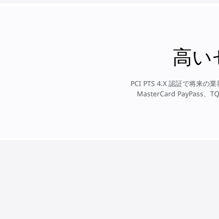
高い
PCI PTS 4.X 認証で将来の
MasterCard PayPas