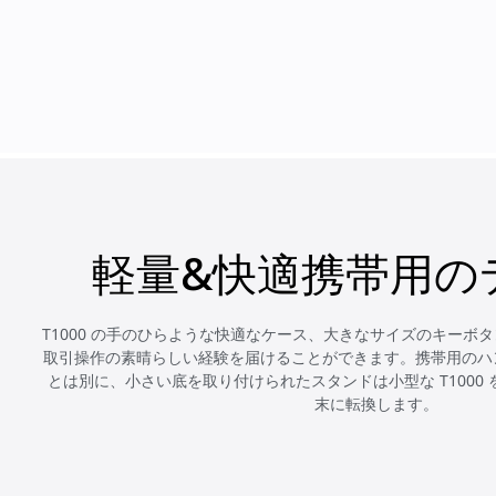
軽量&快適携帯用の
T1000 の手のひらような快適なケース、大きなサイズのキーボ
取引操作の素晴らしい経験を届けることができます。携帯用のハ
とは別に、小さい底を取り付けられたスタンドは小型な T1000
末に転換します。