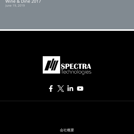
Wine & Dine 2017
June 19, 2019
会社概要