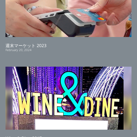
週末マーケット 2023
February 20, 2024