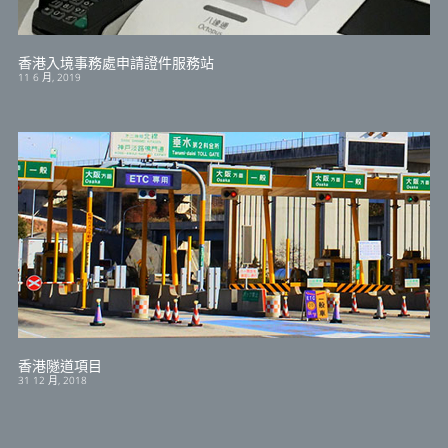
香港入境事務處申請證件服務站
11 6 月, 2019
香港隧道項目
31 12 月, 2018