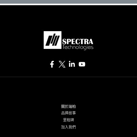
關於瑞柏
品牌故事
里程碑
加入我們