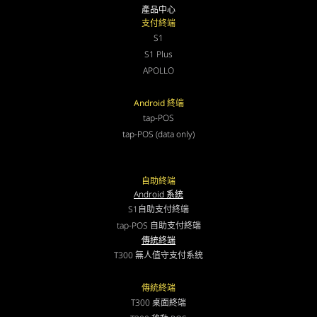
產品中心
支付終端
S1
S1 Plus
APOLLO
Android 終端
tap-POS
tap-POS (data only)
自助終端
Android 系統
S1自助支付終端
tap-POS 自助支付終端
傳統終端
T300 無人值守支付系統
傳統終端
T300 桌面終端