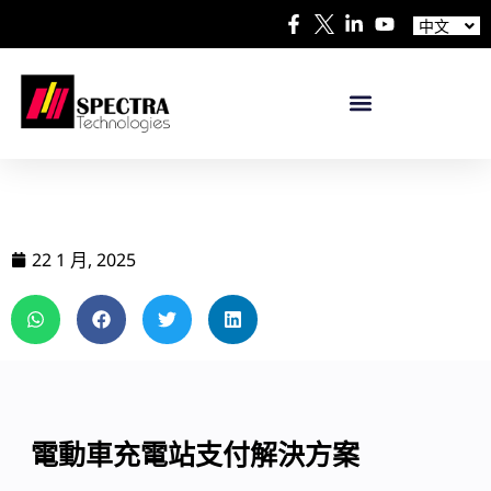
English
中文
Español
22 1 月, 2025
電動車充電站支付解決方案