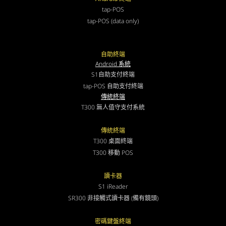
tap-POS
tap-POS (data only)
自助終端
Android 系統
S1自助支付終端
tap-POS 自助支付終端
傳統終端
T300 無人值守支付系統
傳統終端
T300 桌面終端
T300 移動 POS
讀卡器
S1 iReader
SR300 非接觸式讀卡器 (備有鏡頭)
密碼鍵盤終端