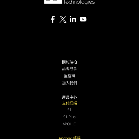
關於瑞柏
品牌故事
里程碑
加入我們
產品中心
支付終端
S1
S1 Plus
APOLLO
Android 終端