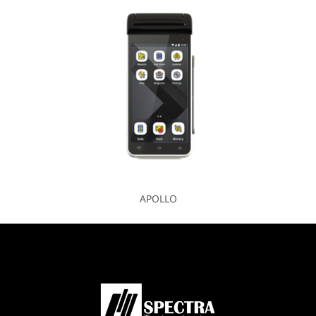
APOLLO