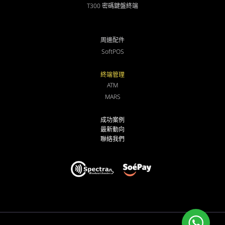
T300 密碼鍵盤終端
周邊配件
SoftPOS
終端管理
ATM
MARS
成功案例
最新動向
聯絡我們