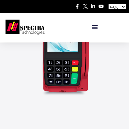
Español
中文
日本語