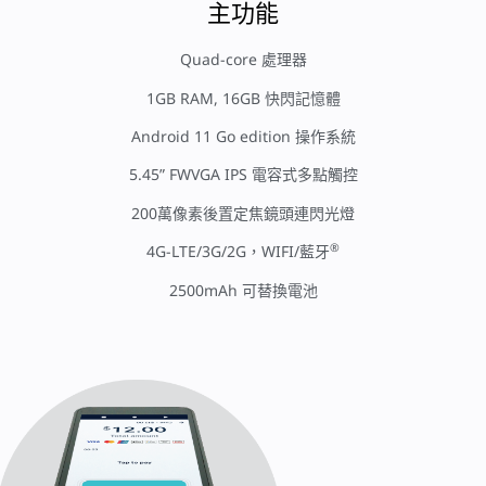
主功能
Quad-core 處理器
1GB RAM, 16GB 快閃記憶體
Android 11 Go edition 操作系統
5.45” FWVGA IPS 電容式多點觸控
200萬像素後置定焦鏡頭連閃光燈
®
4G-LTE/3G/2G，WIFI/藍牙
2500mAh 可替換電池