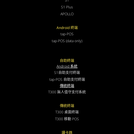
S1
S1 Plus
APOLLO
Android 終端
tap-POS
tap-POS (data only)
自助終端
Android 系統
S1自助支付終端
tap-POS 自助支付終端
傳統終端
T300 無人值守支付系統
傳統終端
T300 桌面終端
T300 移動 POS
讀卡器