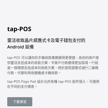
tap-POS
靈活收取晶片感應式卡及電子錢包支付的
Android 設備
tap-POS 可以讓你的手機收款業務變得更便捷，為你的商戶提
供靈活及低成本的收款方案，令客戶付款變得更加容易。這
是一個理想及低成本的收款方案，用於接受感應式或二維碼
付款，代替利用收銀機或卡機收款。
tap-POS Pago Pad 設計允許各種 tap-POS 配件接入，可適用
於不同的支付場景。
下載單張