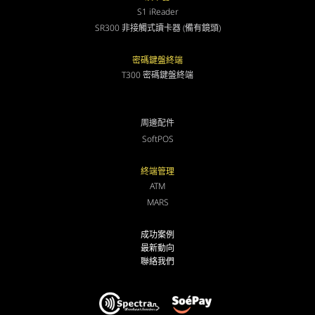
S1 iReader
SR300 非接觸式讀卡器 (備有鏡頭)
密碼鍵盤終端
T300 密碼鍵盤終端
周邊配件
SoftPOS
終端管理
ATM
MARS
成功案例
最新動向
聯絡我們