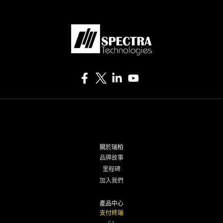
關於瑞柏
品牌故事
里程碑
加入我們
產品中心
支付終端