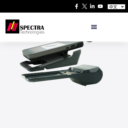
Español
中文
日本語