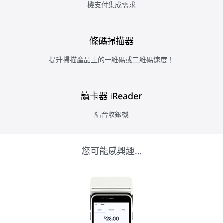
機支付集成需求
條碼掃描器
提升掃描產品上的一維碼或二維碼速度！
讀卡器 iReader
結合收銀機
您可能感興趣…