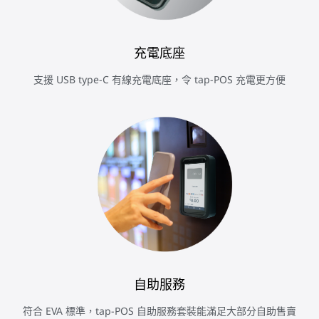
充電底座
支援 USB type-C 有線充電底座，令 tap-POS 充電更方便
自助服務
符合 EVA 標準，tap-POS 自助服務套裝能滿足大部分自助售賣