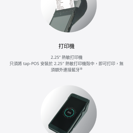
打印機
2.25” 熱敏打印機
只須將 tap-POS 安裝於 2.25″ 熱敏打印機殻中，即可打印，無
®
須額外連接藍牙