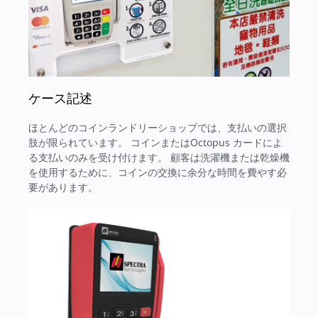
ケース記述
ほとんどのコインランドリーショップでは、支払いの選択
肢が限られています。 コインまたはOctopus カードによ
る支払いのみを受け付けます。 顧客は洗濯機または乾燥機
を使用するために、コインの交換に余分な時間を費やす必
要があります。