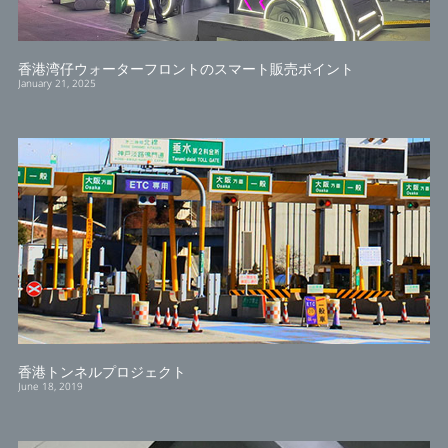
香港湾仔ウォーターフロントのスマート販売ポイント
January 21, 2025
香港トンネルプロジェクト
June 18, 2019