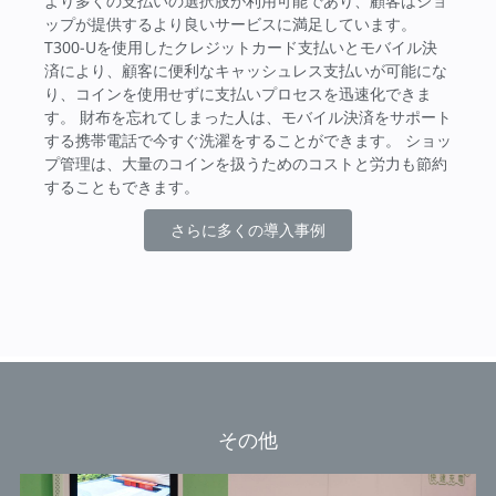
より多くの支払いの選択肢が利用可能であり、顧客はショ
ップが提供するより良いサービスに満足しています。
T300-Uを使用したクレジットカード支払いとモバイル決
済により、顧客に便利なキャッシュレス支払いが可能にな
り、コインを使用せずに支払いプロセスを迅速化できま
す。 財布を忘れてしまった人は、モバイル決済をサポート
する携帯電話で今すぐ洗濯をすることができます。 ショッ
プ管理は、大量のコインを扱うためのコストと労力も節約
することもできます。
さらに多くの導入事例
その他