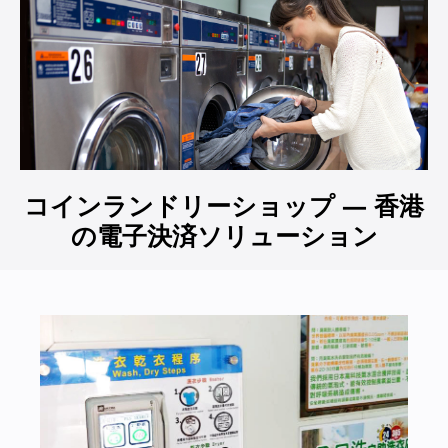
コインランドリーショップ — 香港
の電子決済ソリューション