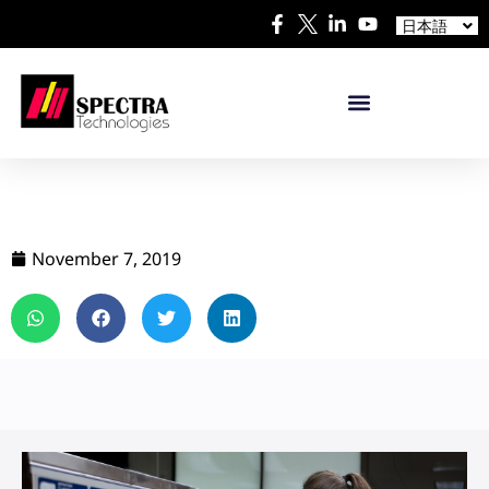
中文
日本語
Español
November 7, 2019