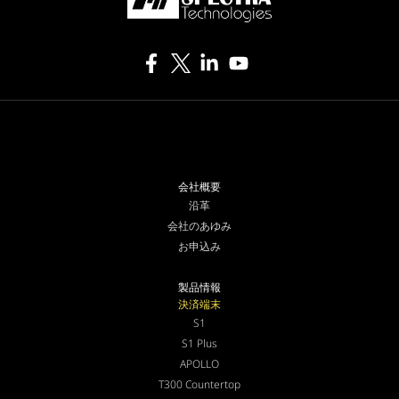
会社概要
沿革
会社のあゆみ
お申込み
製品情報
決済端末
S1
S1 Plus
APOLLO
T300 Countertop