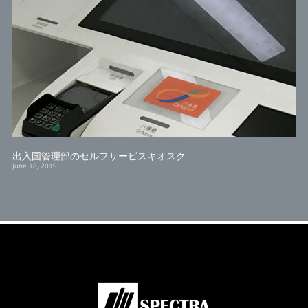
出入国管理部のセルフサービスキオスク
June 18, 2019