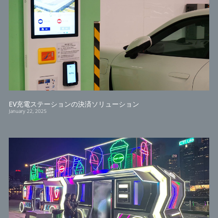
EV充電ステーションの決済ソリューション
January 22, 2025