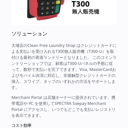
ソリューション
大埔店のClean Free Laundry Shop はクレジットカードに
よる支払いを受け入れるT300無人販売機（T300-U）を取
付ける最初の香港ランドリーとなりました。 このコインラ
ンドリーショップでは、顧客はT300-Uパネルの手順に従
って、数秒で支払いを完了できます。Visa, MasterCardお
よびモバイル決済に対応し、非接触型クレジットカードの
挿入、スワイプ、タップのいずれかの方法をサポートしま
す。
Merchant Portal は店舗オーナーに提供されています。携
帯電話や PC を使用してSPECTRA Soepay Merchant
Portal にアクセスし、いつでもどこでも支払いレジストリ
を表示できます。
コスト効率