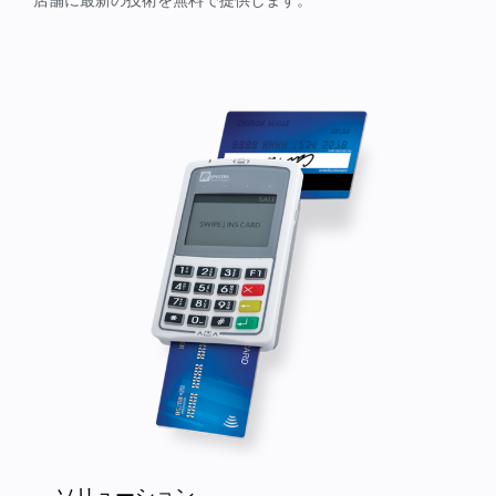
ソリューション