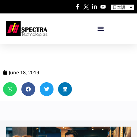
中文
日本語
Español
June 18, 2019