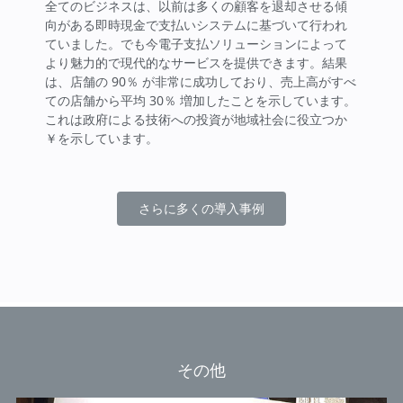
全てのビジネスは、以前は多くの顧客を退却させる傾
向がある即時現金で支払いシステムに基づいて行われ
ていました。でも今電子支払ソリューションによって
より魅力的で現代的なサービスを提供できます。結果
は、店舗の 90％ が非常に成功しており、売上高がすべ
ての店舗から平均 30％ 増加したことを示しています。
これは政府による技術への投資が地域社会に役立つか
￥を示しています。
さらに多くの導入事例
その他