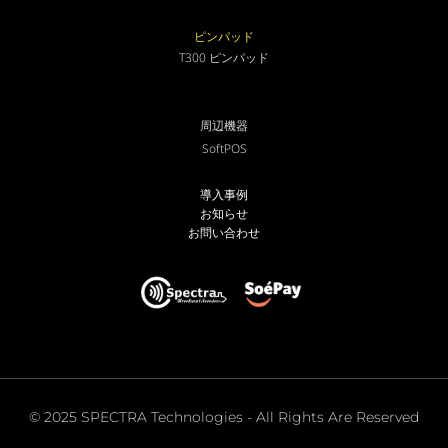
ピンパッド
T300 ピンパッド
周辺機器
SoftPOS
導入事例
お知らせ
お問い合わせ
© 2025 SPECTRA Technologies - All Rights Are Reserved