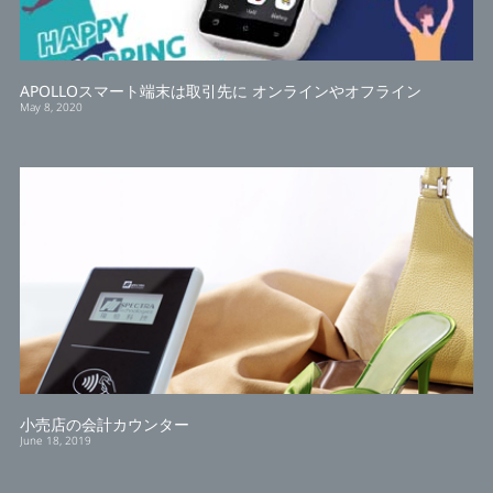
APOLLOスマート端末は取引先に オンラインやオフライン
May 8, 2020
小売店の会計カウンター
June 18, 2019