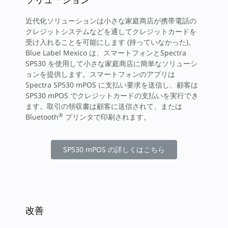
近代化ソリューションは小さな家庭商店が携帯電話の
クレジットシステムなどを通してクレジットカードを
受け入れることを可能にします (持っていなかった)。
Blue Label Mexico は、スマートフォンとSpectra
SP530 を使用して小さな家庭商店に簡単なソリューシ
ョンを提供します。スマートフォンのアプリは
Spectra SP530 mPOS に支払い要求を送信し、顧客は
SP530 mPOS でクレジットカードの支払いを実行でき
ます。取引の領収書は顧客に送信されて、または
®
Bluetooth
プリンタで印刷されます。
SP530 mPOS の詳しくはこちら
改善