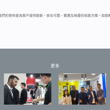
服務商。我們的使命是為客戶提供創新，安全可靠，實惠及無憂的收款方案。
更多