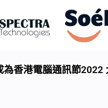
再次成為香港電腦通訊節202