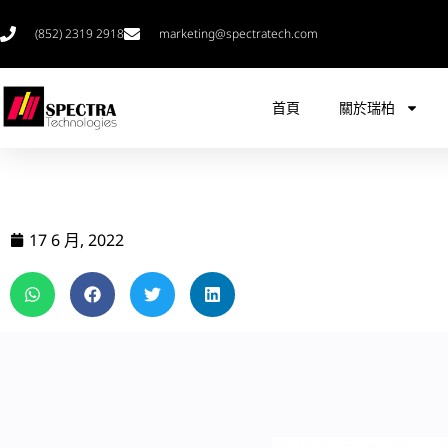
(852) 2319 2918
marketing@spectratech.com
首頁
關於瑞柏
17 6 月, 2022