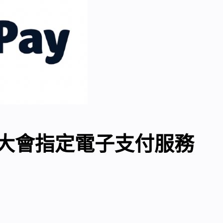
2 大會指定電子支付服務