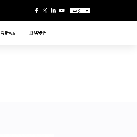
English
Español
中文
日本語
最新動向
聯絡我們