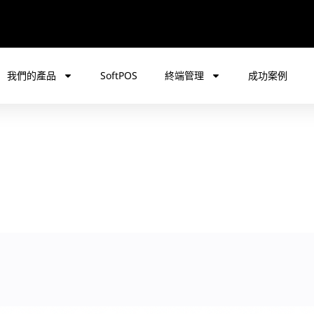
我們的產品
SoftPOS
終端管理
成功案例