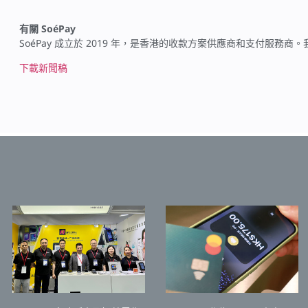
有關 SoéPay
SoéPay 成立於 2019 年，是香港的收款方案供應商和支付
下載新聞稿