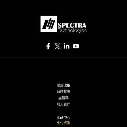
關於瑞柏
品牌故事
里程碑
加入我們
產品中心
支付終端