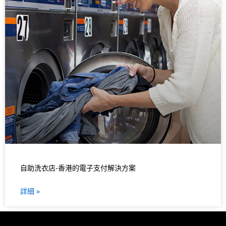
自助洗衣店-香港的電子支付解決方案
詳細 »