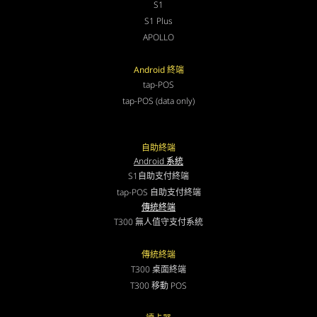
S1
S1 Plus
APOLLO
Android 終端
tap-POS
tap-POS (data only)
自助終端
Android 系統
S1自助支付終端
tap-POS 自助支付終端
傳統終端
T300 無人值守支付系統
傳統終端
T300 桌面終端
T300 移動 POS