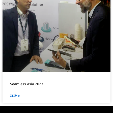
Seamless Asia 2023
詳細 »