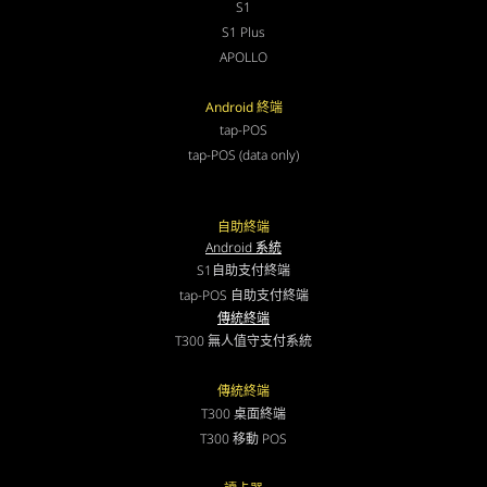
S1
S1 Plus
APOLLO
Android 終端
tap-POS
tap-POS (data only)
自助終端
Android 系統
S1自助支付終端
tap-POS 自助支付終端
傳統終端
T300 無人值守支付系統
傳統終端
T300 桌面終端
T300 移動 POS