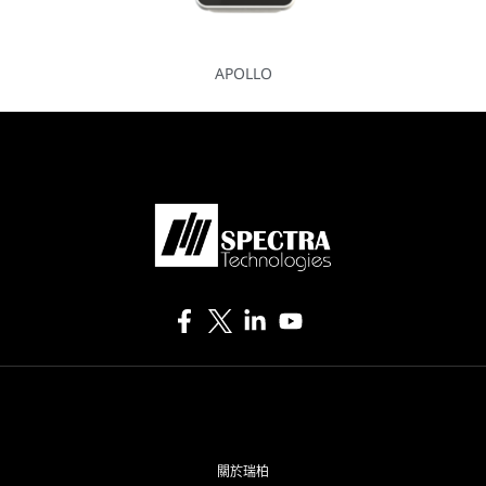
APOLLO
關於瑞柏