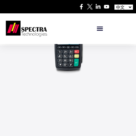
Español
中文
日本語