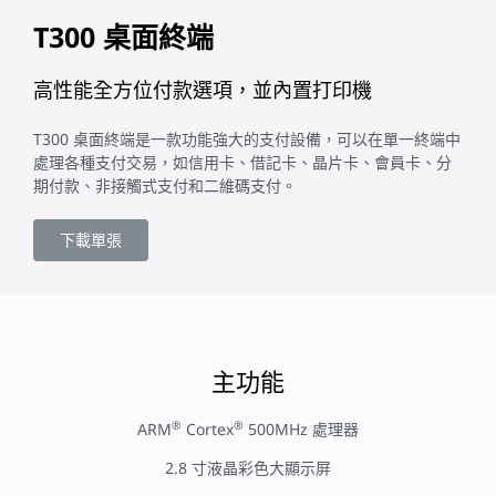
T300 桌面終端
高性能全方位付款選項，並內置打印機
T300 桌面終端是一款功能強大的支付設備，可以在單一終端中
處理各種支付交易，如信用卡、借記卡、晶片卡、會員卡、分
期付款、非接觸式支付和二維碼支付。
下載單張
主功能
®
®
ARM
Cortex
500MHz 處理器
2.8 寸液晶彩色大顯示屏