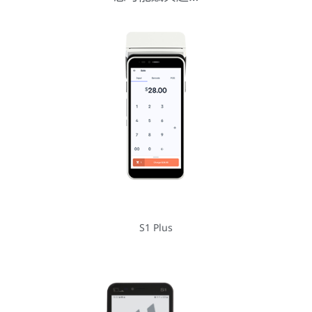
S1 Plus