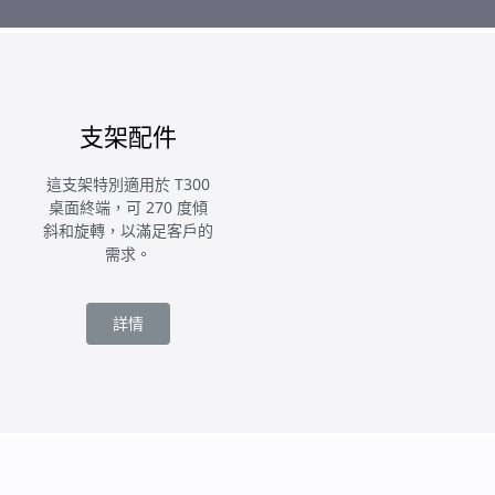
支架配件
這支架特別適用於 T300
桌面終端，可 270 度傾
斜和旋轉，以滿足客戶的
需求。
詳情