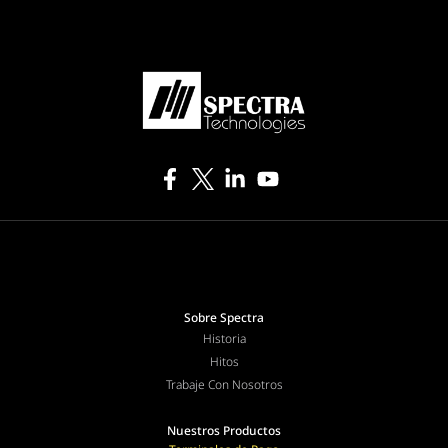
Sobre Spectra
Historia
Hitos
Trabaje Con Nosotros
Nuestros Productos