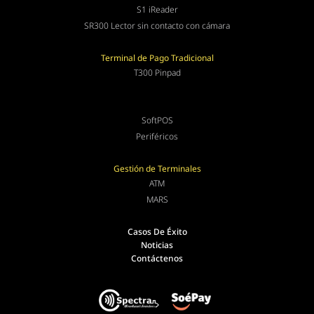
S1 iReader
SR300 Lector sin contacto con cámara
Terminal de Pago Tradicional
T300 Pinpad
SoftPOS
Periféricos
Gestión de Terminales
ATM
MARS
Casos De Éxito
Noticias
Contáctenos