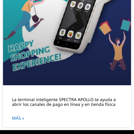
La terminal inteligente SPECTRA APOLLO te ayuda a
abrir los canales de pago en línea y en tienda física
MÁS »