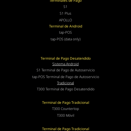
Terminales de Pago
S1
S1 Plus
APOLLO
Terminal de Android
tap-POS
tap-POS (data only)
Terminal de Pago Desatendido
Sistema Android
S1 Terminal de Pago de Autoservicio
tap-POS Terminal de Pago de Autoservicio
Tradicional
T300 Terminal de Pago Desatendido
Terminal de Pago Tradicional
T300 Countertop
T300 Móvil
Terminal de Pago Tradicional