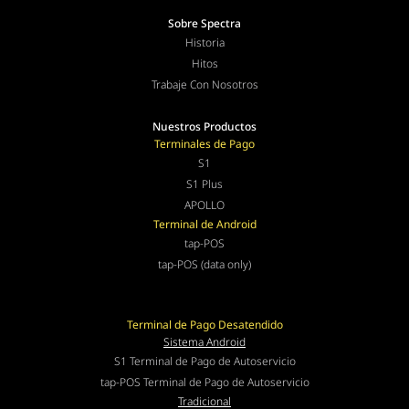
Sobre Spectra
Historia
Hitos
Trabaje Con Nosotros
Nuestros Productos
Terminales de Pago
S1
S1 Plus
APOLLO
Terminal de Android
tap-POS
tap-POS (data only)
Terminal de Pago Desatendido
Sistema Android
S1 Terminal de Pago de Autoservicio
tap-POS Terminal de Pago de Autoservicio
Tradicional