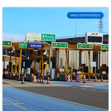
PAGO DESATENDIDO