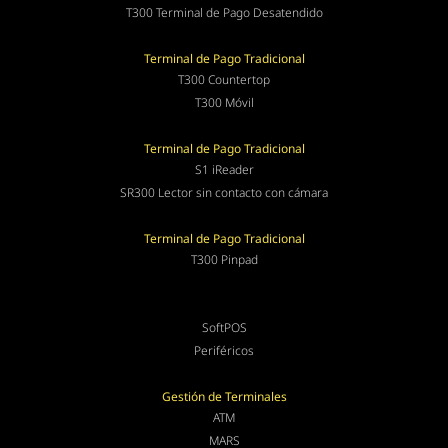
T300 Terminal de Pago Desatendido
Terminal de Pago Tradicional
T300 Countertop
T300 Móvil
Terminal de Pago Tradicional
S1 iReader
SR300 Lector sin contacto con cámara
Terminal de Pago Tradicional
T300 Pinpad
SoftPOS
Periféricos
Gestión de Terminales
ATM
MARS