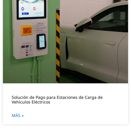
Solución de Pago para Estaciones de Carga de
Vehículos Eléctricos
MÁS »