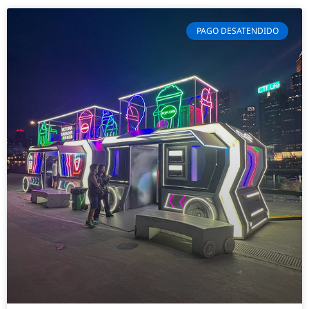
PAGO DESATENDIDO