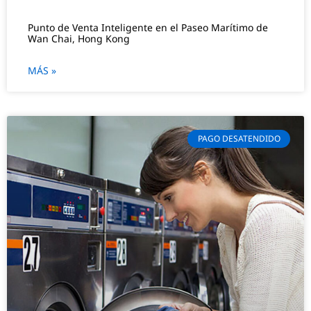
Punto de Venta Inteligente en el Paseo Marítimo de
Wan Chai, Hong Kong
MÁS »
PAGO DESATENDIDO