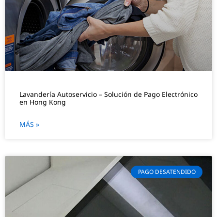
Lavandería Autoservicio – Solución de Pago Electrónico
en Hong Kong
MÁS »
PAGO DESATENDIDO