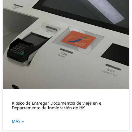
Kiosco de Entregar Documentos de viaje en el
Departamento de Inmigración de HK
MÁS »