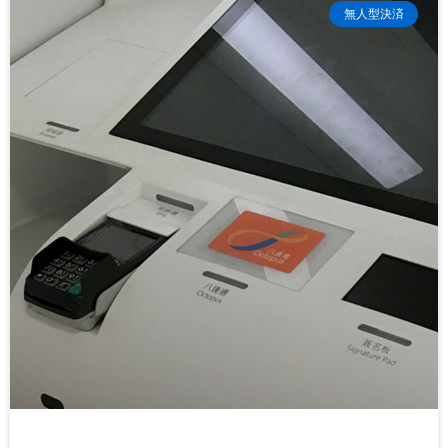
無人型決済