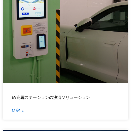
EV充電ステーションの決済ソリューション
MÁS »