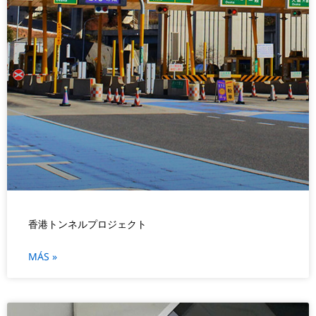
香港トンネルプロジェクト
MÁS »