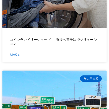
コインランドリーショップ — 香港の電子決済ソリューシ
ョン
MÁS »
無人型決済