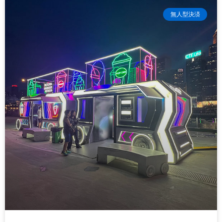
無人型決済