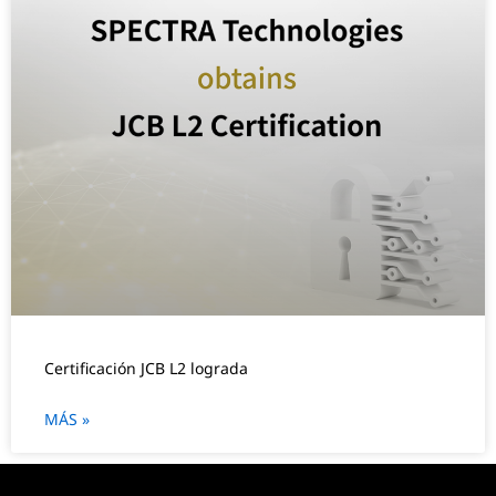
Certificación JCB L2 lograda
MÁS »