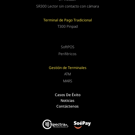
SR300 Lector sin contacto con cámara
Terminal de Pago Tradicional
T300 Pinpad
SoftPOS
Periféricos
Gestión de Terminales
ATM
MARS
Casos De Éxito
Noticias
Contáctenos