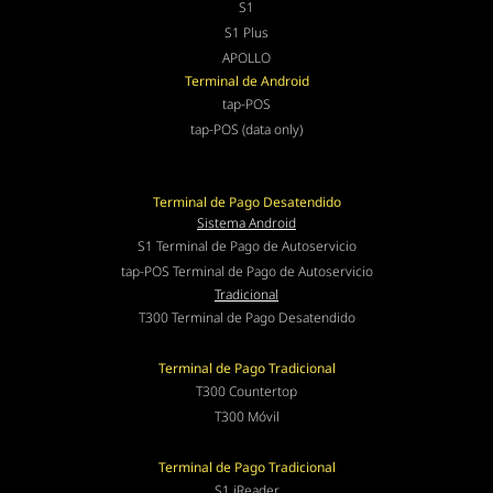
S1
S1 Plus
APOLLO
Terminal de Android
tap-POS
tap-POS (data only)
Terminal de Pago Desatendido
Sistema Android
S1 Terminal de Pago de Autoservicio
tap-POS Terminal de Pago de Autoservicio
Tradicional
T300 Terminal de Pago Desatendido
Terminal de Pago Tradicional
T300 Countertop
T300 Móvil
Terminal de Pago Tradicional
S1 iReader