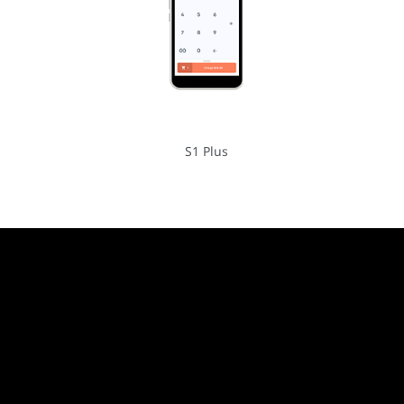
S1 Plus