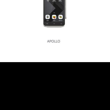
APOLLO