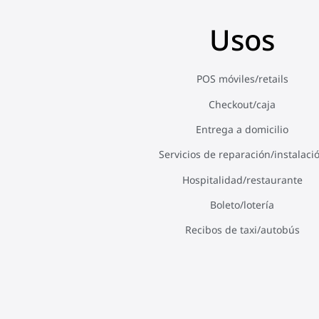
Usos
POS móviles/retails
Checkout/caja
Entrega a domicilio
Servicios de reparación/instalaci
Hospitalidad/restaurante
Boleto/lotería
Recibos de taxi/autobús