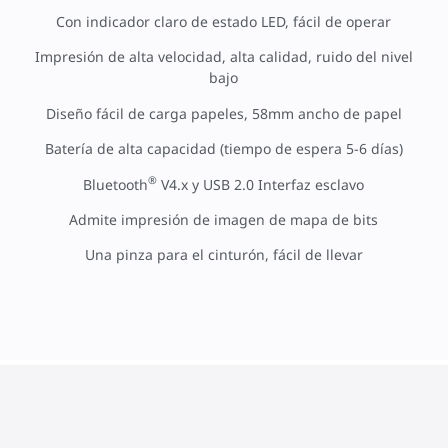
Con indicador claro de estado LED, fácil de operar
Impresión de alta velocidad, alta calidad, ruido del nivel
bajo
Diseño fácil de carga papeles, 58mm ancho de papel
Batería de alta capacidad (tiempo de espera 5-6 días)
®
Bluetooth
V4.x y USB 2.0 Interfaz esclavo
Admite impresión de imagen de mapa de bits
Una pinza para el cinturón, fácil de llevar