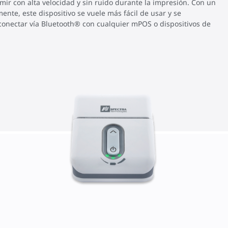
ir con alta velocidad y sin ruido durante la impresión. Con un
ente, este dispositivo se vuele más fácil de usar y se
onectar vía Bluetooth® con cualquier mPOS o dispositivos de