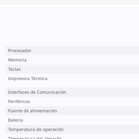
Procesador
Memoria
Teclas
Impresora Térmica
Interfaces de Comunicación
Periféricos
Fuente de alimentación
Batería
Temperatura de operación
Temperatura del almacén