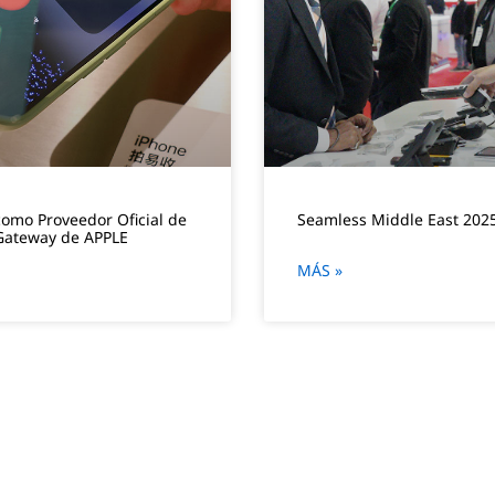
omo Proveedor Oficial de
Seamless Middle East 202
 Gateway de APPLE
MÁS »