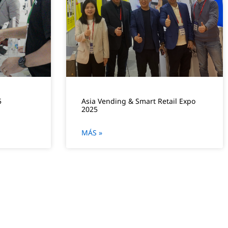
5
Asia Vending & Smart Retail Expo
2025
MÁS »