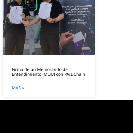
Firma de un Memorando de
Entendimiento (MOU) con PAIDChain
MÁS »