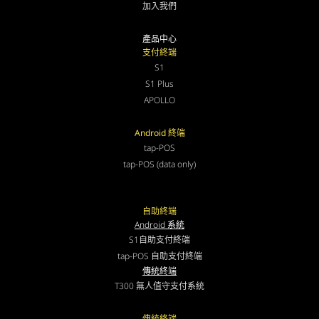
加入我們
產品中心
支付終端
S1
S1 Plus
APOLLO
Android 終端
tap-POS
tap-POS (data only)
自助終端
Android 系統
S1自助支付終端
tap-POS 自助支付終端
傳統終端
T300 無人值守支付系統
傳統終端