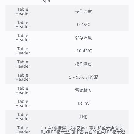
TQM
Table
操作溫度
Header
Table
0-45ºC
Header
Table
儲存溫度
Header
Table
-10-45ºC
Header
Table
操作濕度
Header
Table
5 – 95% 非冷凝
Header
Table
電源輸入
Header
Table
DC 5V
Header
Table
其他
Header
Table
1 x 開/關按鍵, 提示交易、電池和藍牙連接狀
Header
態的LED指示燈, 讀卡器表面的藍色LED指示燈