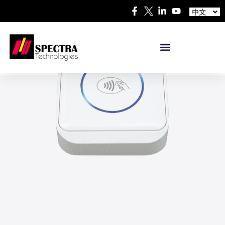
Español
中文
日本語