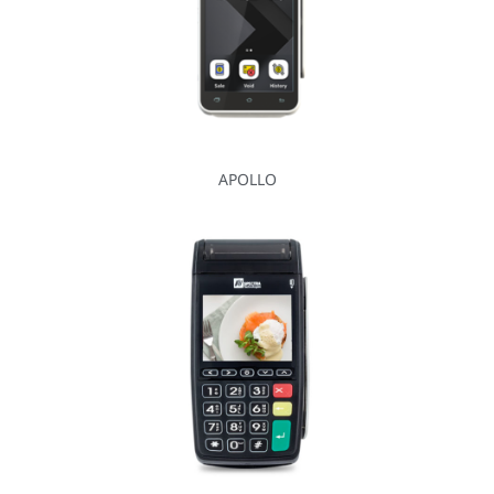
APOLLO