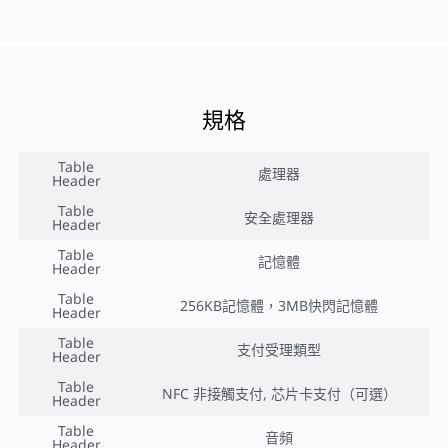
規格
Table
處理器
Header
Table
安全處理器
Header
Table
記憶體
Header
Table
256KB記憶體，3MB快閃記憶體
Header
Table
支付受理類型
Header
Table
NFC 非接觸支付, 芯片卡支付（可選）
Header
Table
音頻
Header