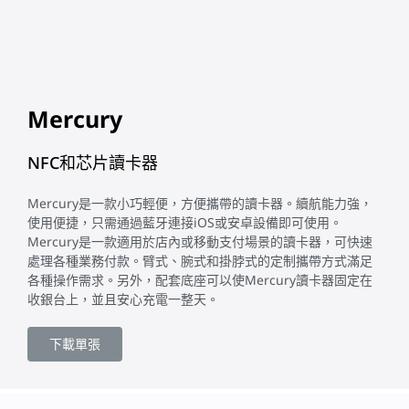
Mercury
NFC和芯片讀卡器
Mercury是一款小巧輕便，方便攜帶的讀卡器。續航能力強，
使用便捷，只需通過藍牙連接iOS或安卓設備即可使用。
Mercury是一款適用於店內或移動支付場景的讀卡器，可快速
處理各種業務付款。臂式、腕式和掛脖式的定制攜帶方式滿足
各種操作需求。另外，配套底座可以使Mercury讀卡器固定在
收銀台上，並且安心充電一整天。
下載單張