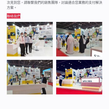
次見到您，請聯繫我們的銷售團隊，討論適合您業務的支付解決
方案。
聯絡我們