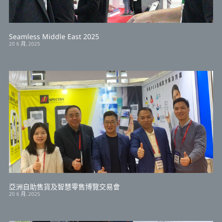
Seamless Middle East 2025
20 6 月, 2025
亞洲自助售貨及智慧零售博覽交易會
20 6 月, 2025