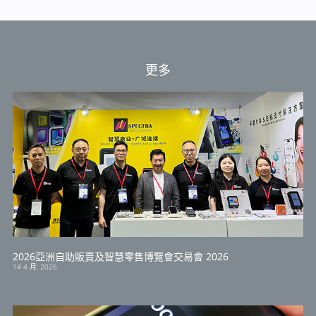
更多
2026亞洲自助販賣及智慧零售博覽會交易會 2026
14 4 月, 2026