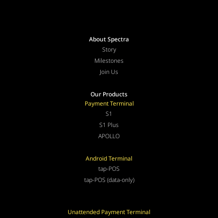
About Spectra
Story
Milestones
Join Us
Our Products
Payment Terminal
S1
S1 Plus
APOLLO
Android Terminal
tap-POS
tap-POS (data-only)
Unattended Payment Terminal