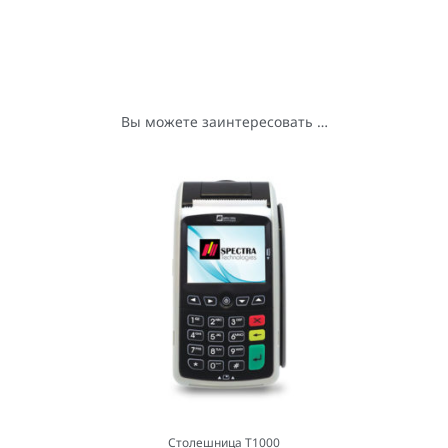
Вы можете заинтересовать …
Столешница T1000