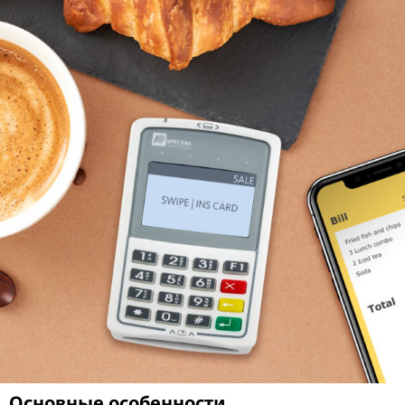
Основные особенности