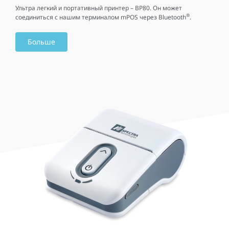
Ультра легкий и портативный принтер – BP80. Он может
®
соединиться с нашим терминалом mPOS через Bluetooth
.
Больше