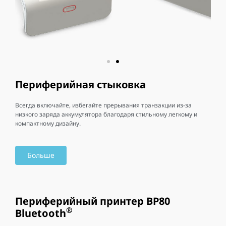
Периферийная стыковка
Всегда включайте, избегайте прерывания транзакции из-за
низкого заряда аккумулятора благодаря стильному легкому и
компактному дизайну.
Больше
Периферийный принтер BP80
®
Bluetooth