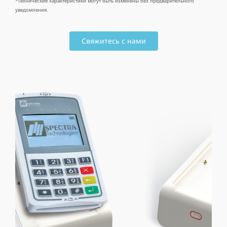
*Технические характеристики могут быть изменены без предварительного
уведомления.
Свяжитесь с нами