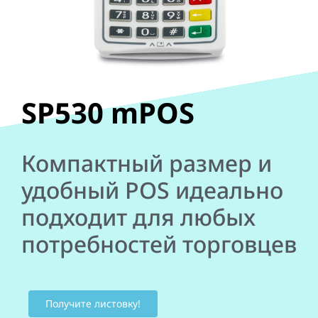
SP530 mPOS
Компактный размер и
удобный POS идеально
подходит для любых
потребностей торговцев
Получите листовку!