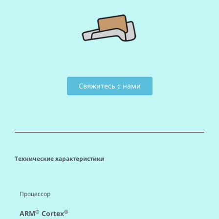
Свяжитесь с нами
Технические характеристики
Процессор
®
®
ARM
Cortex