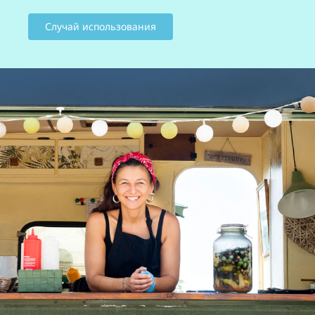
Случай использования