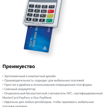
Преимуество
• Эргономичный и компактный дизайн
• Производительность подходит для мобильных платежей
• Простая и удобная в использовании операционная платформа
• Сменный аккумулятор
• Опциональный бесконтактный считыватель NFC, сертифицированный
MasterCard PayPass и Visa PayWave
• Идеально для любых ритейлеров, чтобы принимать мобильные
платежи надежно