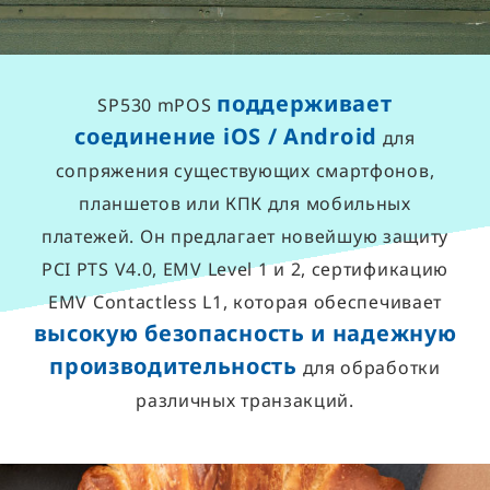
поддерживает
SP530 mPOS
соединение iOS / Android
для
сопряжения существующих смартфонов,
планшетов или КПК для мобильных
платежей. Он предлагает новейшую защиту
PCI PTS V4.0, EMV Level 1 и 2, сертификацию
EMV Contactless L1, которая обеспечивает
высокую безопасность и надежную
производительность
для обработки
различных транзакций.