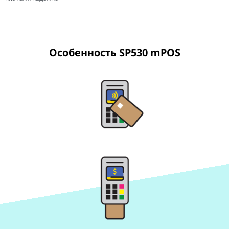
Особенность SP530 mPOS