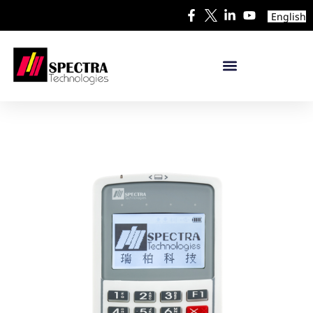
English